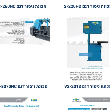
ור דגם S-220HD
מכונת ניסור דגם S-260NC
סור דגם 2013-V2
מכונת ניסור דגם C-8070NC