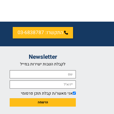
התקשרו: 03-6838787
Newsletter
לקבלת הטבות ישירות במייל