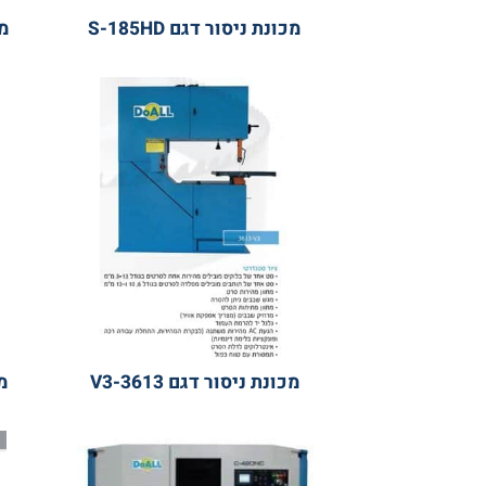
מכונת ניסור דגם S-185HD
מכונת ניס
מכונת ניסור דגם 3613-V3
מכונת ני