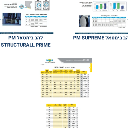
PM SUPREME
להב בימטאל PM
STRUCTURALL PRIME