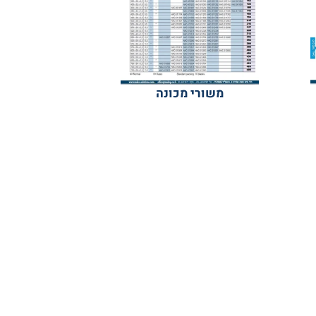
משורי מכונה