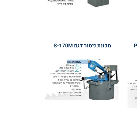
מכונת ניסור דגם S-170M