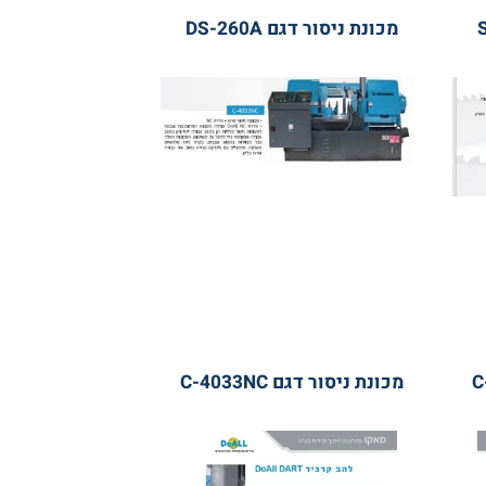
מכונת ניסור דגם DS-260A
מכונת ניסור דגם C-4033NC