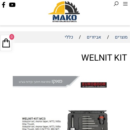
/
/
מוצרים
אביזרים
כללי
0
WELNIT KIT