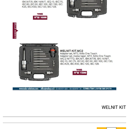
WELNIT KIT