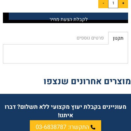
לקבלת הצעת מחיר
פרטים נוספים
תקנון
מוצרים אחרונים שנצפו
מעוניינים בקבלת יעוץ מקצועי ללא תשלום? דברו
איתנו!
התקשרו: 03-6838787