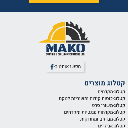
חפשו אותנו ב-
קטלוג מוצרים
קטלוג-מקדחים
קטלוג-כוסות קידוח ומשוריות לנוקס
קטלוג-משורי סרט
קטלוג-מקדחות מגנטיות ומקדחים
קטלוג-מברזים ומחרוקות
קטלוג-אביזרים