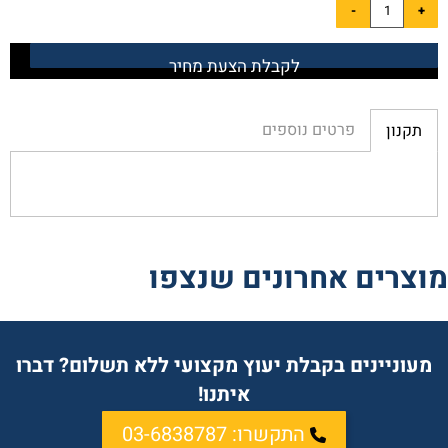
לקבלת הצעת מחיר
פרטים נוספים
תקנון
מוצרים אחרונים שנצפו
מעוניינים בקבלת יעוץ מקצועי ללא תשלום? דברו
איתנו!
התקשרו: 03-6838787