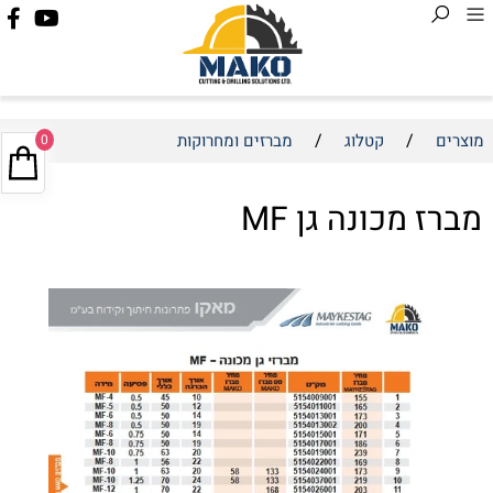
/
/
מוצרים
קטלוג
מברזים ומחרוקות
0
מברז מכונה גן MF