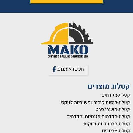
חפשו אותנו ב-
קטלוג מוצרים
קטלוג-מקדחים
קטלוג-כוסות קידוח ומשוריות לנוקס
קטלוג-משורי סרט
קטלוג-מקדחות מגנטיות ומקדחים
קטלוג-מברזים ומחרוקות
קטלוג-אביזרים