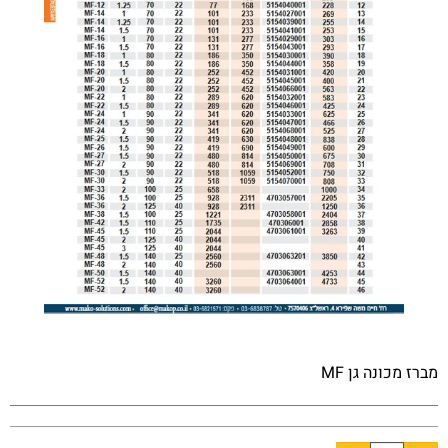
מברז מכונה גן MF