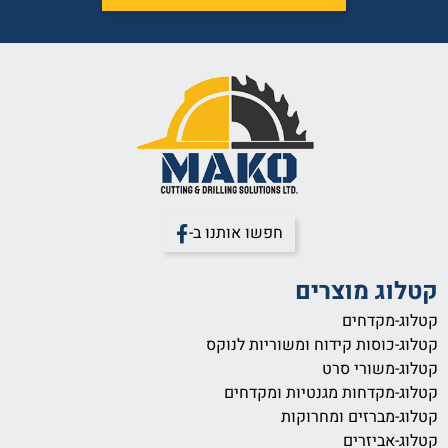
חפשו אותנו ב-
קטלוג מוצרים
קטלוג-מקדחים
קטלוג-כוסות קידוח ומשוריות לנוקס
קטלוג-משורי סרט
קטלוג-מקדחות מגנטיות ומקדחים
קטלוג-מברזים ומחרוקות
קטלוג-אביזרים