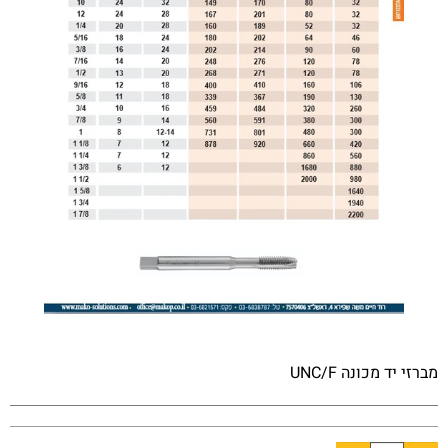
מברזי יד מכונה UNC/F