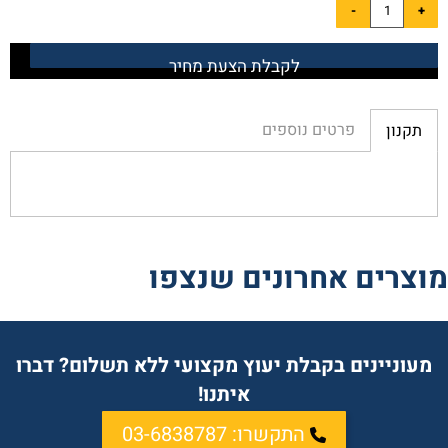
לקבלת הצעת מחיר
פרטים נוספים
תקנון
מוצרים אחרונים שנצפו
מעוניינים בקבלת יעוץ מקצועי ללא תשלום? דברו
איתנו!
התקשרו: 03-6838787