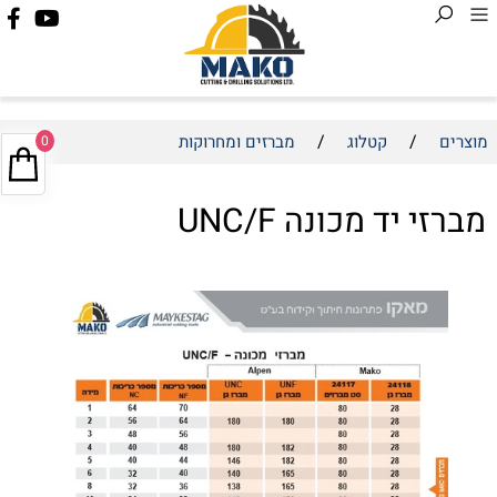
/
/
מוצרים
קטלוג
מברזים ומחרוקות
0
מברזי יד מכונה UNC/F